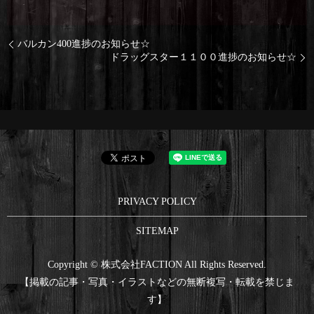
バルカン400進捗のお知らせ☆
ドラッグスター１１００進捗のお知らせ☆
PRIVACY POLICY
SITEMAP
Copyright © 株式会社FACTION All Rights Reserved.
【掲載の記事・写真・イラストなどの無断複写・転載を禁じま
す】