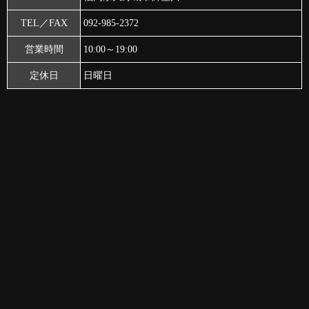
TEL／FAX
092-985-2372
営業時間
10:00～19:00
定休日
日曜日