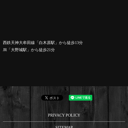
西鉄天神大牟田線「白木原駅」から徒歩13分
JR「大野城駅」から徒歩21分
PRIVACY POLICY
SITEMAP