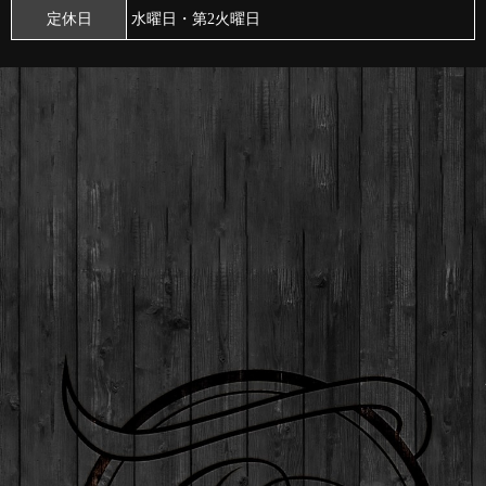
定休日
水曜日・第2火曜日