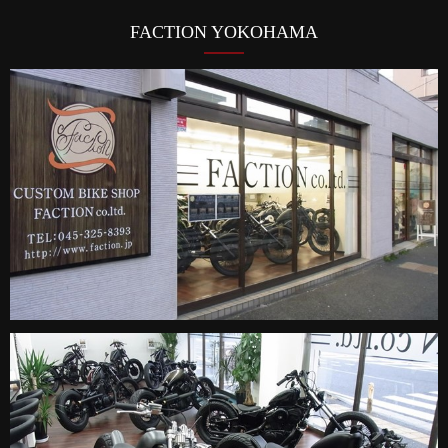
FACTION YOKOHAMA