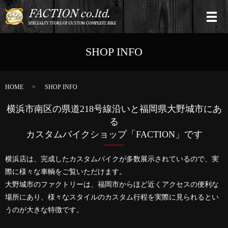
SHOP INFO
HOME
SHOP INFO
横浜市南区の県道218号線沿いと福岡県大野城市にあ
る
カスタムバイクショップ「FACTION」です
横浜店は、完成したカスタムバイクが多数展示されているので、実
際に様々な車輌をご覧いただけます。
大野城市のファクトリーは、福岡市からほど近くアクセスの便利な
場所にあり、
様々なスタイルのカスタム行程を実際に見られるとい
うのが大きな特徴です。