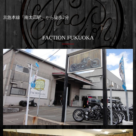
京急本線「南太田駅」から徒歩2分
FACTION FUKUOKA