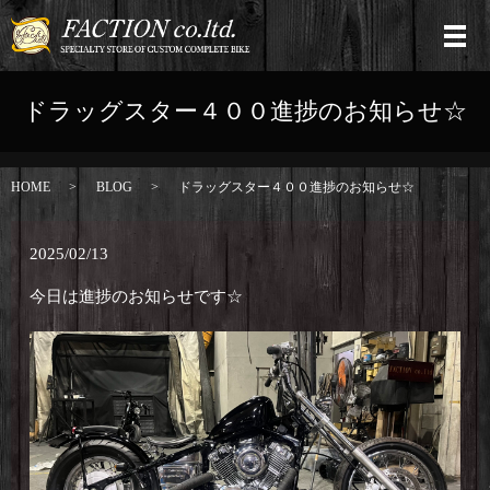
ドラッグスター４００進捗のお知らせ☆
HOME
BLOG
ドラッグスター４００進捗のお知らせ☆
2025/02/13
今日は進捗のお知らせです☆