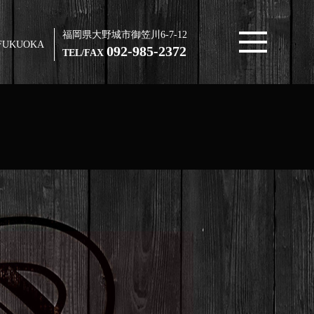
福岡県大野城市御笠川6-7-12
FUKUOKA
092-985-2372
TEL/FAX