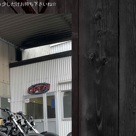
う少しだけお待ち下さいね☆