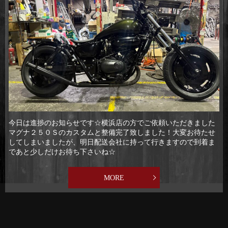
今日は進捗のお知らせです☆横浜店の方でご依頼いただきました
マグナ２５０Ｓのカスタムと整備完了致しました！大変お待たせ
してしまいましたが、明日配送会社に持って行きますので到着ま
であと少しだけお待ち下さいね☆
MORE