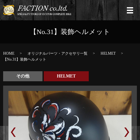
【No.31】装飾ヘルメット
HOME
オリジナルパーツ・アクセサリ一覧
HELMET
【No.31】装飾ヘルメット
その他
HELMET