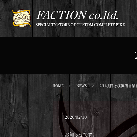
HOME
NEWS
2/11祝日は横浜店営
2026/02/10
お知らせです。