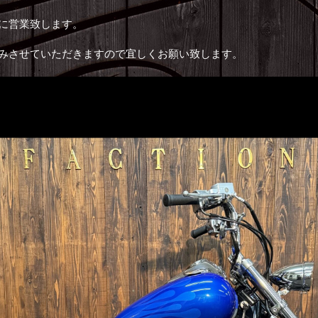
共に営業致します。
お休みさせていただきますので宜しくお願い致します。