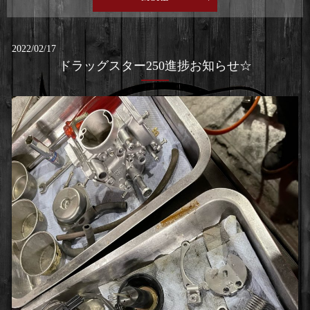
2022/02/17
ドラッグスター250進捗お知らせ☆