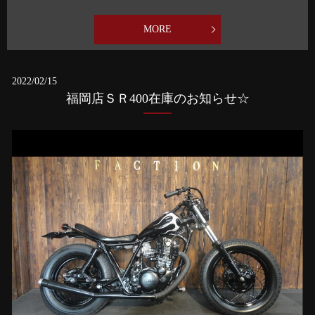
MORE
2022/02/15
福岡店ＳＲ400在庫のお知らせ☆