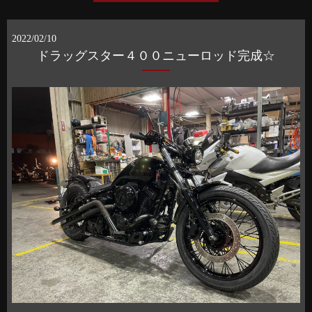
2022/02/10
ドラッグスター４００ニューロッド完成☆