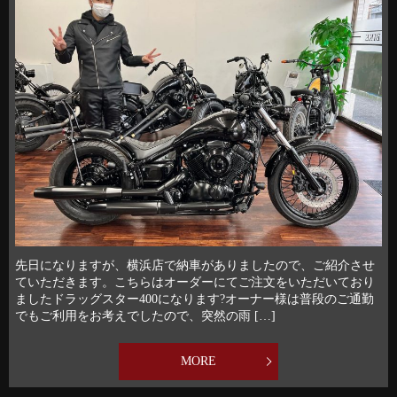
先日になりますが、横浜店で納車がありましたので、ご紹介させ
ていただきます。⁡こちらはオーダーにてご注文をいただいており
ましたドラッグスター400になります?⁡オーナー様は普段のご通勤
でもご利用をお考えでしたので、突然の雨 […]
MORE