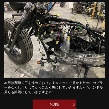
本日は配線加工を進めております☆スッキリ見せるためにカプラ
ーをなくしたりしてかっこよく黒にしていきますよ～☆ハンドル
周りも綺麗にしていきますよ☆
MORE