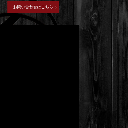
お問い合わせはこちら