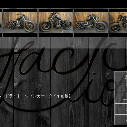
ヘッドライト・ウィンカー・タイヤ前後】
走