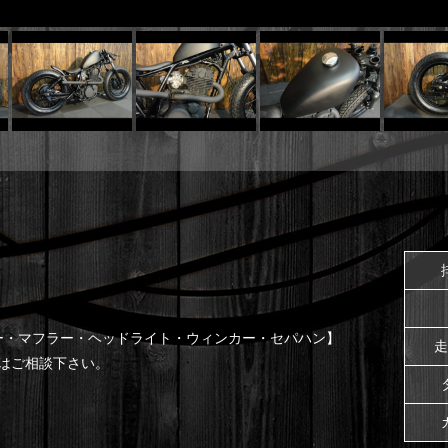
ー・マフラー・ヘッドライト・ウィンカー・セパハン】
走
細はご相談下さい。