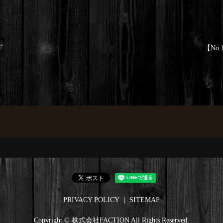
ﾞ
【No.
PRIVACY POLICY
SITEMAP
Copyright © 株式会社FACTION All Rights Reserved.