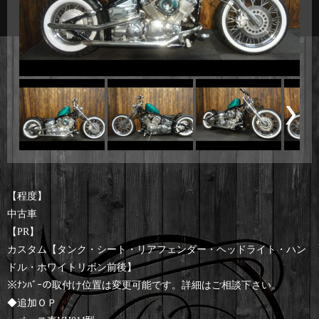
【程度】
中古車
【PR】
カスタム【タンク・シート・リアフェンダー・ヘッドライト・ハン
ドル・ホワイトリボン前後】
※ﾅﾝﾊﾞｰの取付け位置は変更可能です。詳細はご相談下さい。
◆追加ＯＰ