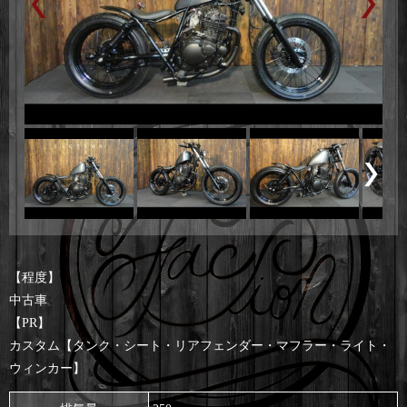
【程度】
中古車
【PR】
カスタム【タンク・シート・リアフェンダー・マフラー・ライト・
ウィンカー】