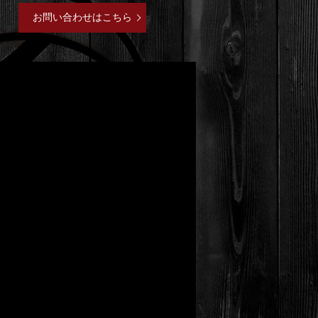
お問い合わせはこちら