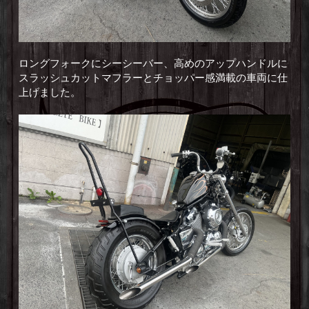
ロングフォークにシーシーバー、高めのアップハンドルに
スラッシュカットマフラーとチョッパー感満載の車両に仕
上げました。