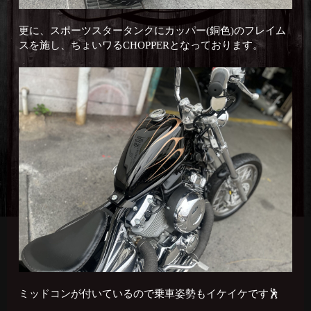
更に、スポーツスタータンクにカッパー(銅色)のフレイム
スを施し、ちょいワるCHOPPERとなっております。
ミッドコンが付いているので乗車姿勢もイケイケです🕺