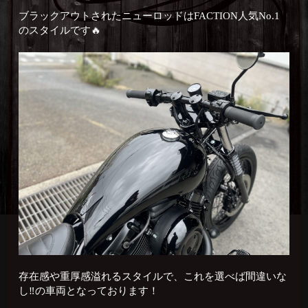
ブラックアウトされたニューロッドはFACTION人気No.1
のスタイルです🔥
存在感や重厚感溢れるスタイルで、これを選べば間違いな
し‼️の車両となっております！