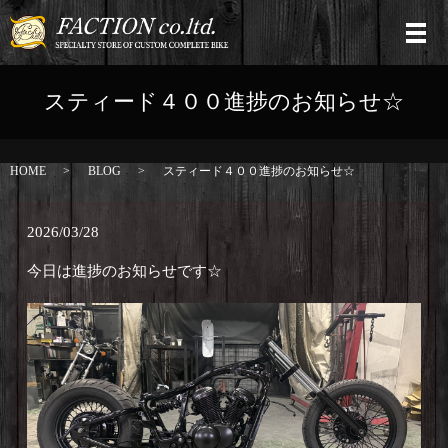
スティード４００進捗のお知らせ☆
HOME
BLOG
スティード４００進捗のお知らせ☆
2026/03/28
今日は進捗のお知らせです☆