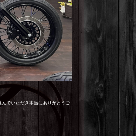
選んでいただき本当にありがとうご