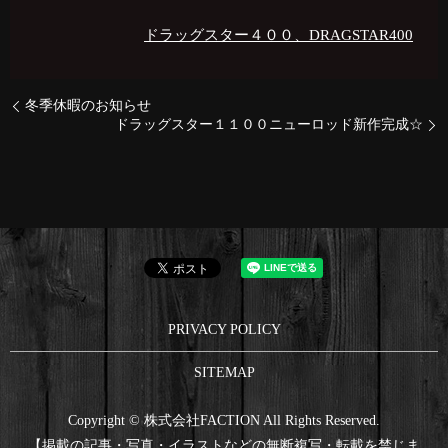
ドラッグスター４００、DRAGSTAR400
冬季休暇のお知らせ
ドラッグスター１１００ニューロッド新作完成☆
PRIVACY POLICY
SITEMAP
Copyright © 株式会社FACTION All Rights Reserved.
【掲載の記事・写真・イラストなどの無断複写・転載を禁じま