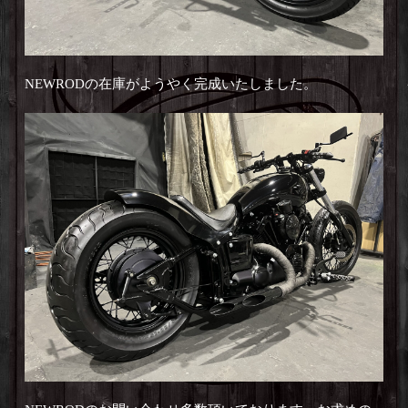
NEWRODの在庫がようやく完成いたしました。