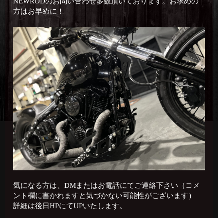
NEWRODのお問い合わせ多数頂いております。お求めの
方はお早めに！
気になる方は、DMまたはお電話にてご連絡下さい（コメ
ント欄に書かれますと気づかない可能性がございます）
詳細は後日HPにてUPいたします。