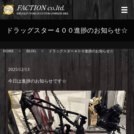
ドラッグスター４００進捗のお知らせ☆
HOME
BLOG
ドラッグスター４００進捗のお知らせ☆
2025/12/13
今日は進捗のお知らせです☆