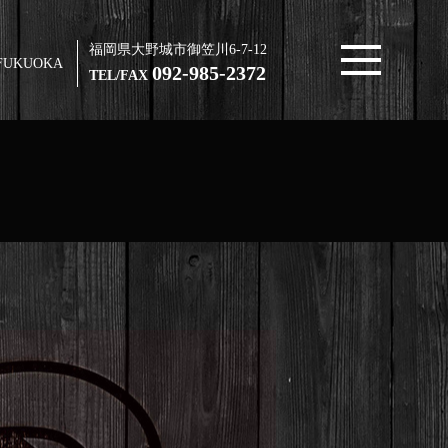
福岡県大野城市御笠川6-7-12
FUKUOKA
092-985-2372
TEL/FAX