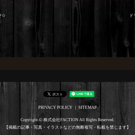
せ☆
ド
PRIVACY POLICY
SITEMAP
Copyright © 株式会社FACTION All Rights Reserved.
【掲載の記事・写真・イラストなどの無断複写・転載を禁じます】