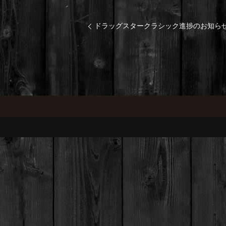
ドラッグスタークラシック進捗のお知ら