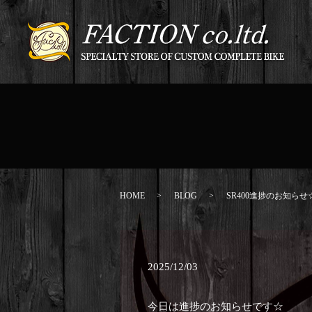
HOME
BLOG
SR400進捗のお知らせ
2025/12/03
今日は進捗のお知らせです☆