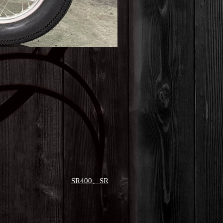
SR400、SR