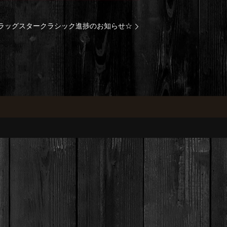
ラッグスタークラシック進捗のお知らせ☆