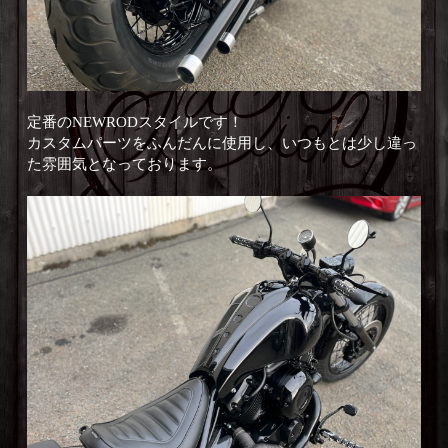
定番のNEWRODスタイルです！
カスタムパーツをふんだんに使用し、いつもとは少し違っ
た雰囲気となっております。