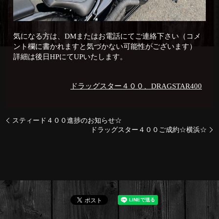
気になる方は、DMまたはお電話にてご連絡下さい（コメ
ント欄に書かれますと気づかない可能性がございます）
詳細は後日HPにてUPいたします。
ドラッグスター４００、DRAGSTAR400
スティード４００進捗のお知らせ☆
ドラッグスター４００ご成約☆横浜☆