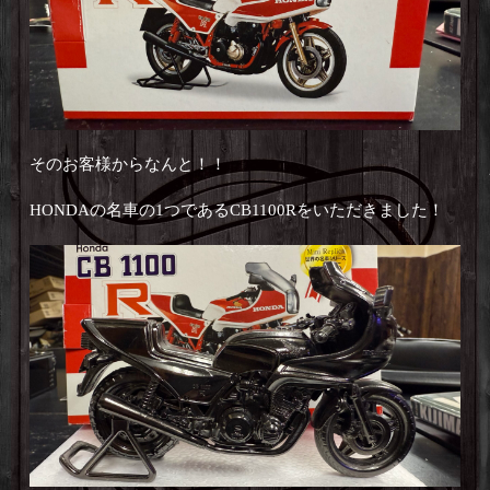
そのお客様からなんと！！
HONDAの名車の1つであるCB1100Rをいただきました！