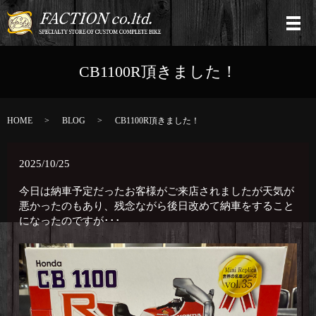
CB1100R頂きました！
HOME
BLOG
CB1100R頂きました！
2025/10/25
今日は納車予定だったお客様がご来店されましたが天気が
悪かったのもあり、残念ながら後日改めて納車をすること
になったのですが･･･