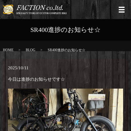
SR400進捗のお知らせ☆
HOME
BLOG
SR400進捗のお知らせ☆
2025/10/11
今日は進捗のお知らせです☆