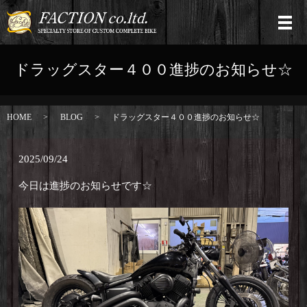
ドラッグスター４００進捗のお知らせ☆
HOME
BLOG
ドラッグスター４００進捗のお知らせ☆
2025/09/24
今日は進捗のお知らせです☆