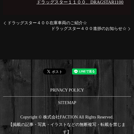
ドラッグスター１１００、DRAGSTAR1100
ドラッグスター４００在庫車両のご紹介☆
ドラッグスター４００進捗のお知らせ☆
PRIVACY POLICY
SITEMAP
Copyright © 株式会社FACTION All Rights Reserved.
【掲載の記事・写真・イラストなどの無断複写・転載を禁じま
す】