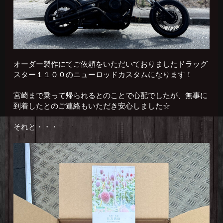
オーダー製作にてご依頼をいただいておりましたドラッグ
スター１１００のニューロッドカスタムになります！
宮崎まで乗って帰られるとのことで心配でしたが、無事に
到着したとのご連絡もいただき安心しました☆
それと・・・