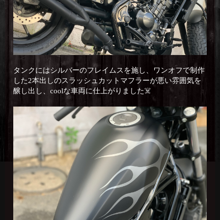
タンクにはシルバーのフレイムスを施し、ワンオフで制作
した2本出しのスラッシュカットマフラーが悪い雰囲気を
醸し出し、coolな車両に仕上がりました☠️