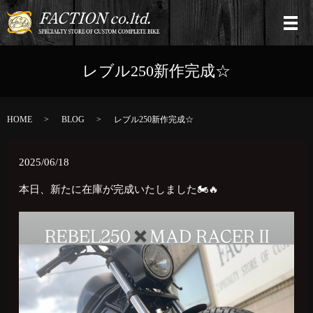
レブル250新作完成☆
HOME
BLOG
レブル250新作完成☆
2025/06/18
本日、新たに在庫が完成いたしました🏍🔥