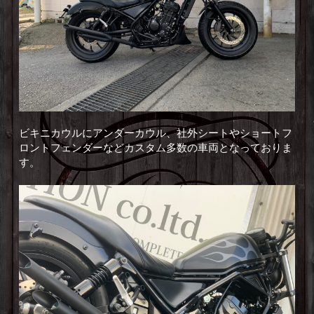
ビキニカウルにアンダーカウル、社外シートやショートフ
ロントフェンダーなどカスタム多数の車両となっておりま
す。