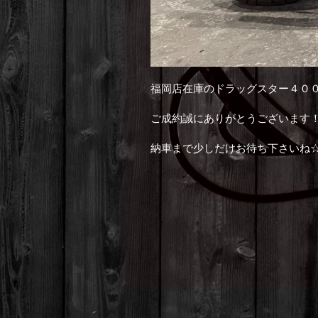
福岡店在庫のドラッグスター４０
ご成約誠にありがとうございます
納車まで少しだけお待ち下さいね