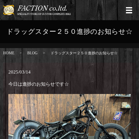
ドラッグスター２５０進捗のお知らせ☆
HOME
BLOG
ドラッグスター２５０進捗のお知らせ☆
2025/03/14
今日は進捗のお知らせです☆