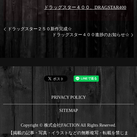
ドラッグスター４００、DRAGSTAR400
ドラッグスター２５０新作完成☆
ドラッグスター４００進捗のお知らせ☆
PRIVACY POLICY
SITEMAP
Copyright © 株式会社FACTION All Rights Reserved.
【掲載の記事・写真・イラストなどの無断複写・転載を禁じま