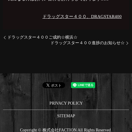
ドラッグスター４００、DRAGSTAR400
ドラッグスター４００ご成約☆横浜☆
ドラッグスター４００進捗のお知らせ☆
PRIVACY POLICY
SITEMAP
Copyright © 株式会社FACTION All Rights Reserved.