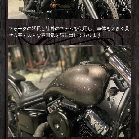
フォークの延長と社外のステムを使用し、車体を大きく見
せる事で大人な雰囲気を醸し出しております。