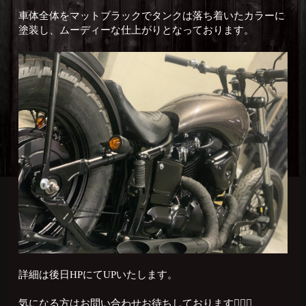
車体全体をマットブラックでタンクは落ち着いたカラーに
塗装し、ムーディーな仕上がりとなっております。
詳細は後日HPにてUPいたします。
気になる方はお問い合わせお待ちしております🙇🏻‍♂️