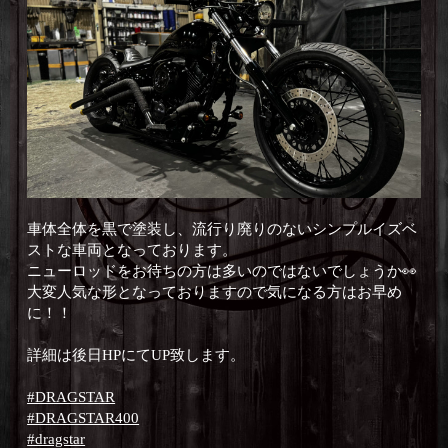
車体全体を黒で塗装し、流行り廃りのないシンプルイズベ
ストな車両となっております。
ニューロッドをお待ちの方は多いのではないでしょうか👀
大変人気な形となっておりますので気になる方はお早め
に！！
詳細は後日HPにてUP致します。
#DRAGSTAR
#DRAGSTAR400
#dragstar