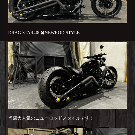
DRAG STAR400✖️NEWROD STYLE
当店大人気のニューロッドスタイルです！