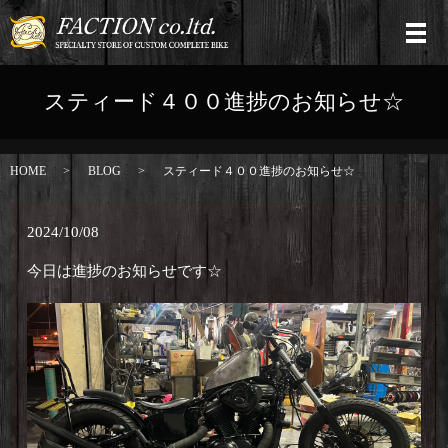
スティード４００進捗のお知らせ☆
HOME
BLOG
スティード４００進捗のお知らせ☆
2024/10/08
今日は進捗のお知らせです☆