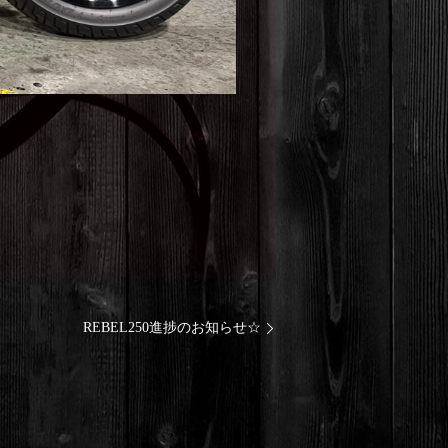
REBEL250進捗のお知らせ☆