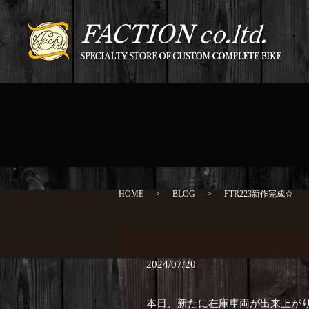
HOME
BLOG
FTR223新作完成☆
2024/07/20
本日、新たに在庫車両が出来上がりま