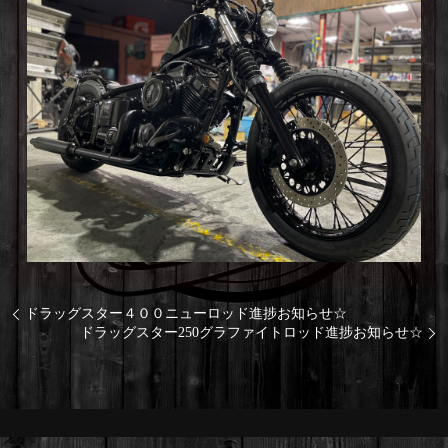
ドラッグスター４００ニューロッド進捗お知らせ☆
ドラッグスター250グラファイトロッド進捗お知らせ☆