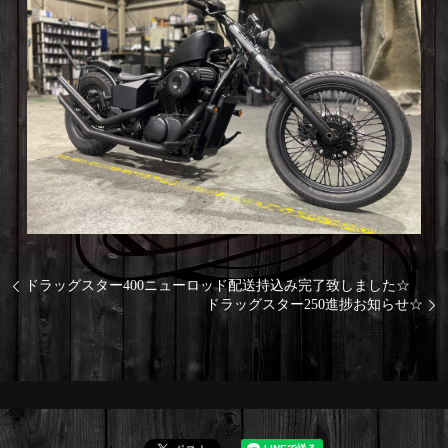
ドラッグスター400ニューロッド配送持込み完了致しました☆
ドラッグスター250進捗お知らせ☆