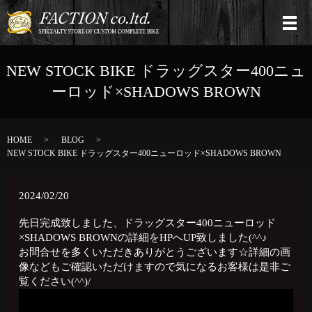
NEW STOCK BIKE ドラッグスター400ニュ
ーロッド×SHADOWS BROWN
HOME
BLOG
NEW STOCK BIKE ドラッグスター400ニューロッド×SHADOWS BROWN
2024/02/20
先日完成致しました、ドラッグスター400ニューロッド
×
SHADOWS BROWNの詳細をHPへUP致しました(^^♪
お問合せを多くいただきありがとうございます☆詳細の画
像などもご確認いただけますので気になるお客様は是非ご
覧ください(^^)/