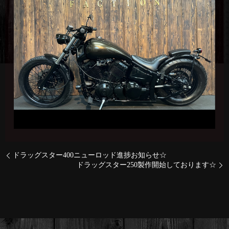
ドラッグスター400ニューロッド進捗お知らせ☆
ドラッグスター250製作開始しております☆