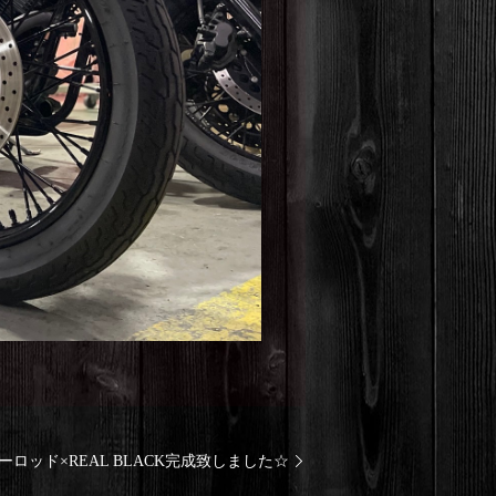
ューロッド×REAL BLACK完成致しました☆