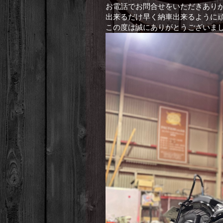
お電話でお問合せをいただきありがと
出来るだけ早く納車出来るように
この度は誠にありがとうございま