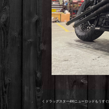
ドラッグスター400ニューロッドもうす