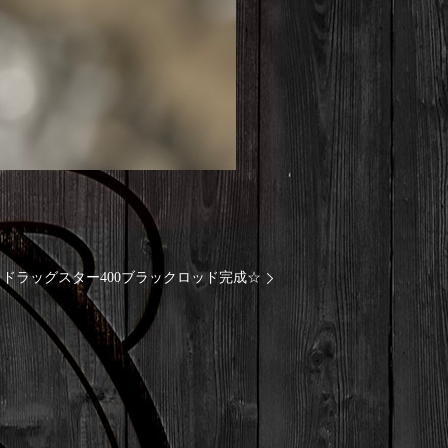
ドラッグスター400ブラックロッド完成☆