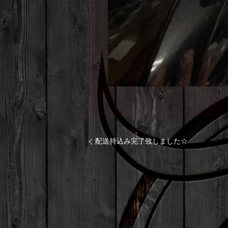
配送持込み完了致しました☆