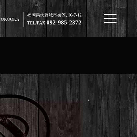
福岡県大野城市御笠川6-7-12
FUKUOKA
092-985-2372
TEL/FAX