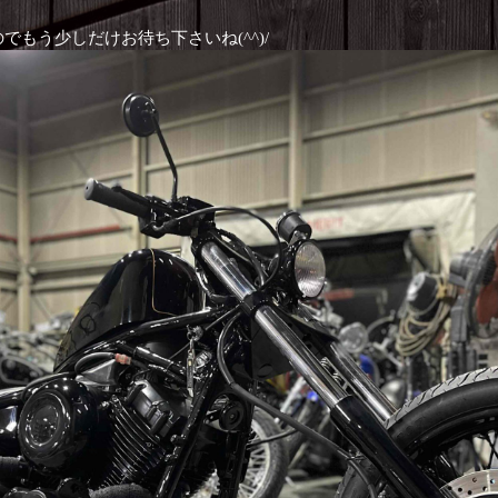
もう少しだけお待ち下さいね(^^)/