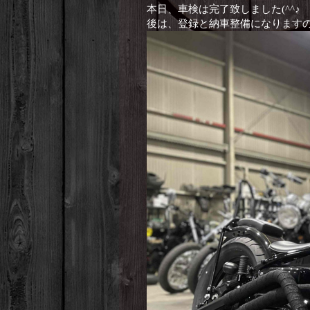
本日、車検は完了致しました(^^♪
後は、登録と納車整備になりますので