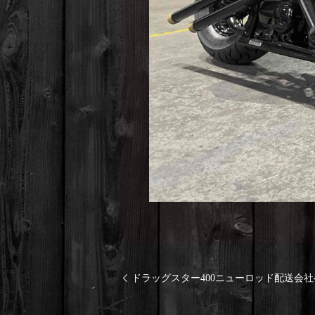
ドラッグスター400ニューロッド配送会