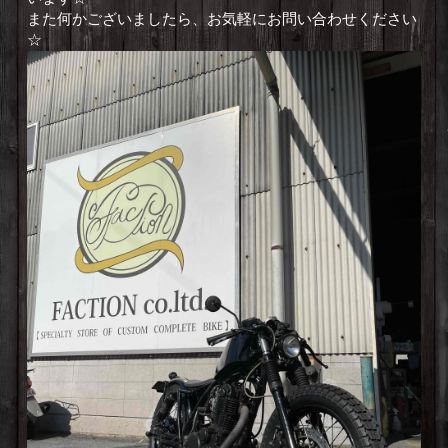
また何かございましたら、お気軽にお問い合わせください
☆