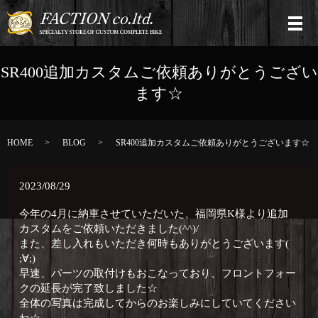
SR400追加カスタムご依頼ありがとうござい
ます☆
HOME
BLOG
SR400追加カスタムご依頼ありがとうございます☆
2023/08/29
今年の4月に納車させていただいた、福岡県K様より追加
カスタムをご依頼いただきました(^^)/
また、差し入れもいただき何時もありがとうございます(
;∀;)
早速、パーツの取付けもおこなっており、フロントフォー
クの延長が完了致しました☆
全体の写真は完成してからのお楽しみにしていてください