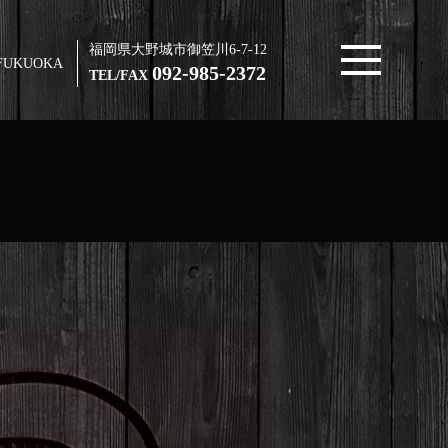
福岡県大野城市御笠川6-7-12
FUKUOKA
092-985-2372
TEL/FAX