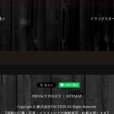
成☆
ドラッグスター
PRIVACY POLICY
SITEMAP
Copyright © 株式会社FACTION All Rights Reserved.
【掲載の記事・写真・イラストなどの無断複写・転載を禁じます】