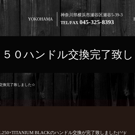
神奈川県横浜市瀬谷区瀬谷5-39-3
YOKOHAMA
045-325-8393
TEL/FAX
２５０ハンドル交換完了致し
交換完了致しました☆
0×TITANIUM BLACKのハンドル交換が完了致しました(^^)/