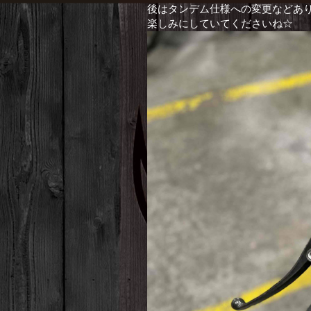
後はタンデム仕様への変更などあり
楽しみにしていてくださいね☆