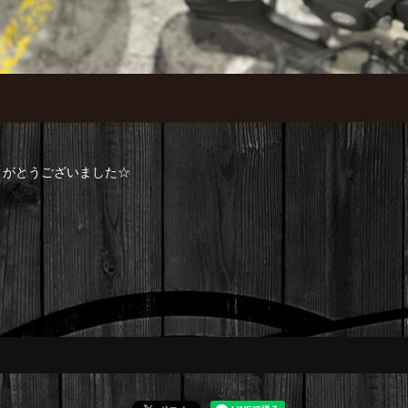
成約ありがとうございました☆