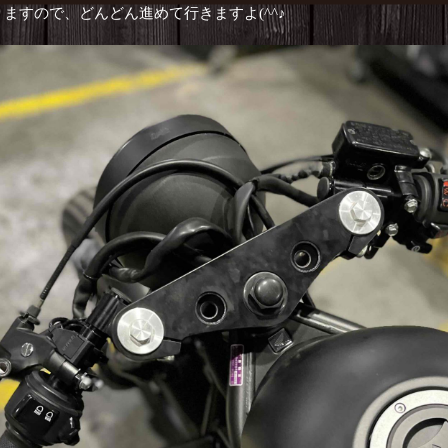
ますので、どんどん進めて行きますよ(^^♪