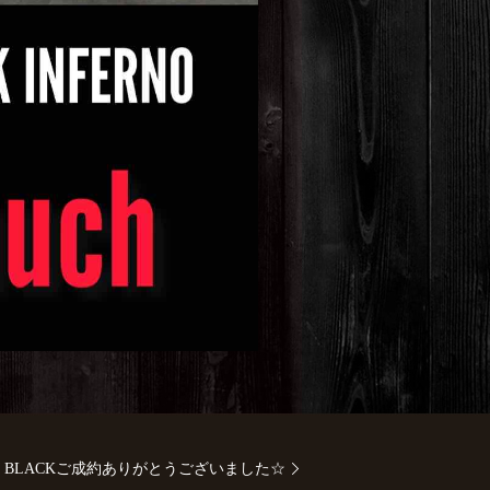
NIUM BLACKご成約ありがとうございました☆