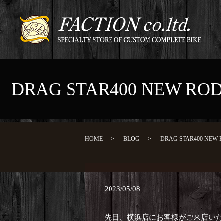
DRAG STAR400 NEW
HOME
BLOG
DRAG STAR400 N
2023/05/08
先日、横浜店にお客様がご来店い