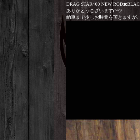
DRAG STAR400 NEW ROD✖️
ありがとうございます(^^)/
納車まで少しお時間を頂きますが