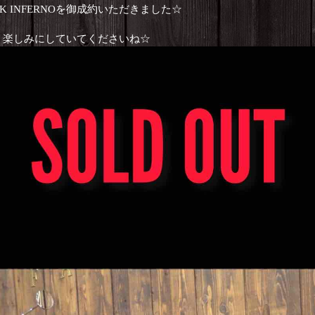
BLACK INFERNOを御成約いただきました☆
、楽しみにしていてくださいね☆