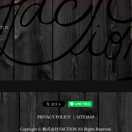
した☆
PRIVACY POLICY
SITEMAP
Copyright © 株式会社FACTION All Rights Reserved.