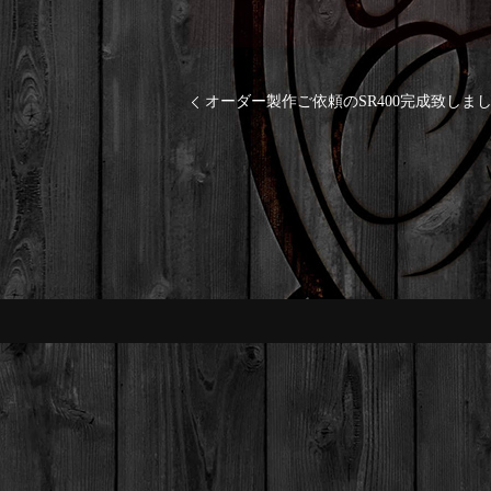
オーダー製作ご依頼のSR400完成致しま