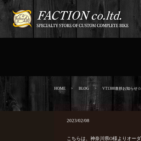
HOME
BLOG
VT1300進捗お知らせ
2023/02/08
こちらは、神奈川県O様よりオーダ