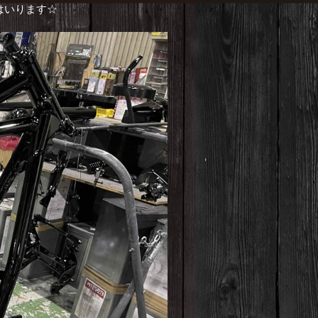
はいります☆