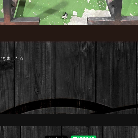
いただきました☆