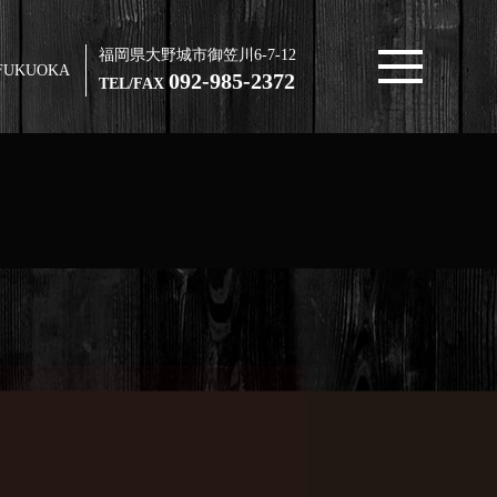
福岡県大野城市御笠川6-7-12
FUKUOKA
092-985-2372
TEL/FAX