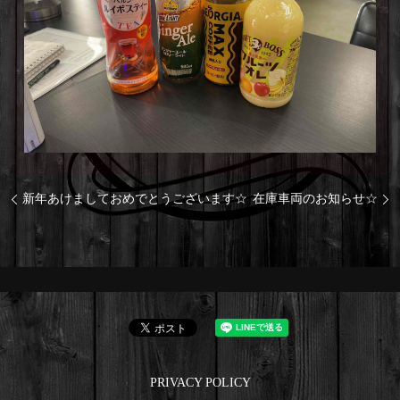
新年あけましておめでとうございます☆
在庫車両のお知らせ☆
PRIVACY POLICY