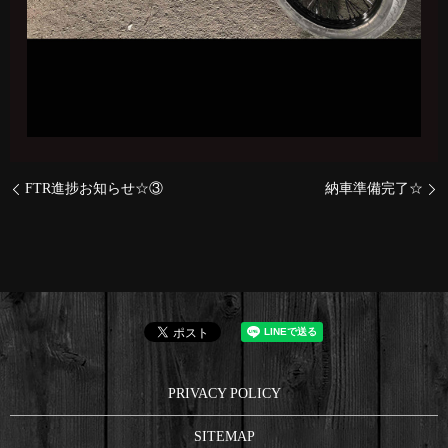
FTR進捗お知らせ☆③
納車準備完了☆
PRIVACY POLICY
SITEMAP