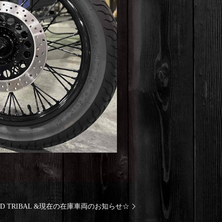
0×MAD TRIBAL &現在の在庫車両のお知らせ☆