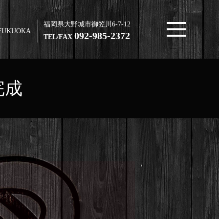
福岡県大野城市御笠川6-7-12
FUKUOKA
092-985-2372
TEL/FAX
完成