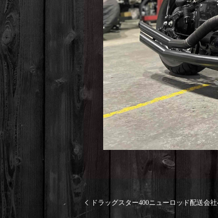
ドラッグスター400ニューロッド配送会