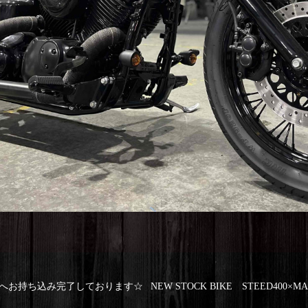
社へお持ち込み完了しております☆
NEW STOCK BIKE STEED40